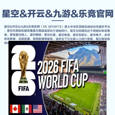
经典案例
首页
Contact Us